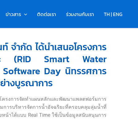
ข่าวสาร
ติดต่อเรา
ร่วมงานกับเรา
TH | ENG
ตนท์ จำกัด ได้นำเสนอโครงการ
ฉริยะ (RID Smart Water
Software Day นิทรรศการ
้อย่างบูรณาการ
นำเสนอโครงการจัดทำแผนหลักและพัฒนาแพลตฟอร์มการ
ารบริหารจัดการน้ำอัจฉริยะที่ครอบคลุมลุ่มน้ำที่
งหน้าได้แบบ Real Time ใช้เป็นข้อมูลสนับสนุนการ