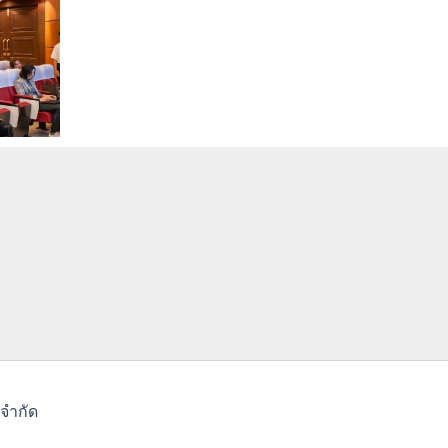
จำกัด