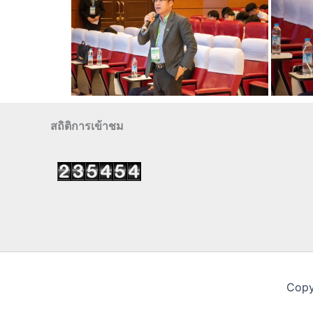
สถิติการเข้าชม
Copy