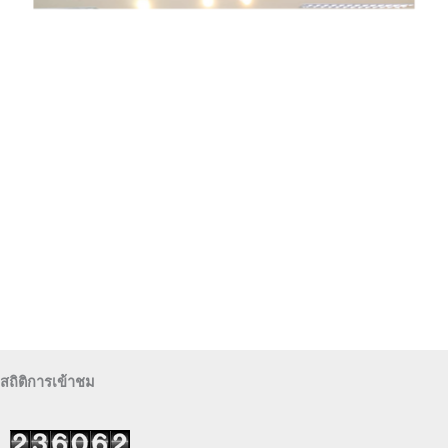
สถิติการเข้าชม