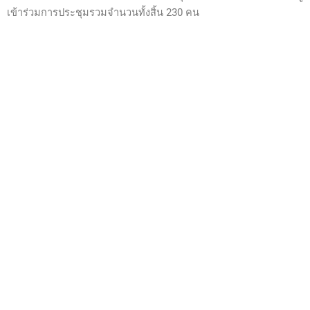
เข้าร่วมการประชุมรวมจำนวนทั้งสิ้น 230 คน