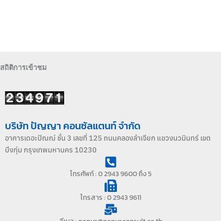
สถิติการเข้าชม
บริษัท ปัญญา คอนซัลแตนท์ จำกัด
อาคารเดอะปัณณ์ ชั้น 3 เลขที่ 125 ถนนคลองลำเจียก แขวงนวมินทร์ เขต
บึงกุ่ม กรุงเทพมหานคร 10230
โทรศัพท์ : 0 2943 9600 ถึง 5
โทรสาร : 0 2943 9611