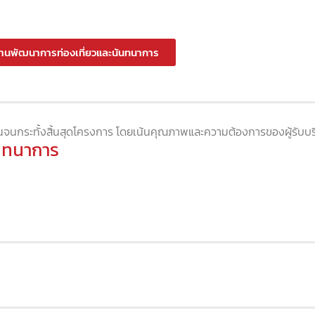
านพัฒนาการท่องเที่ยวและนันทนาการ
ต้นจนกระทั้งสิ้นสุดโครงการ โดยเน้นคุณภาพและความต้องการของผู้รับบริ
นทนาการ