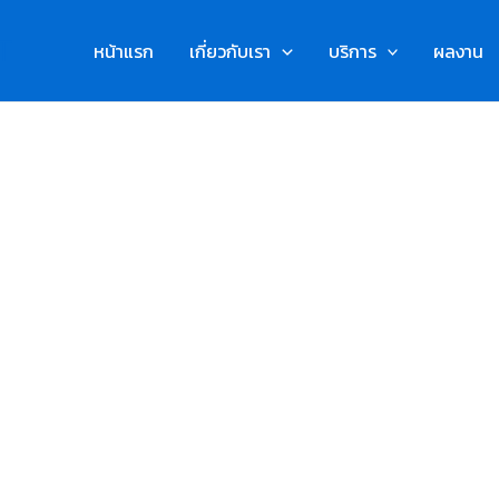
T
หน้าแรก
เกี่ยวกับเรา
บริการ
ผลงาน
การท่องเที่ยวและ