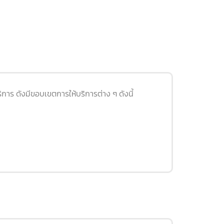
การ ดังมีขอบเขตการให้บริการต่าง ๆ ดังนี้