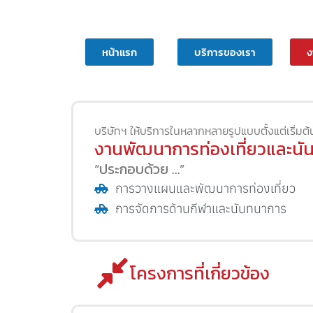
หน้าแรก
บริการของเรา
ง
บริษัทฯ ให้บริการในหลากหลายรูปแบบตั้งแต่เริ่ม
งานพัฒนาการท่องเที่ยวและนั
“ประกอบด้วย …”
การวางแผนและพัฒนาการท่องเที่ยว
การจัดการด้านกีฬาและนันทนาการ
โครงการที่เกี่ยวข้อง