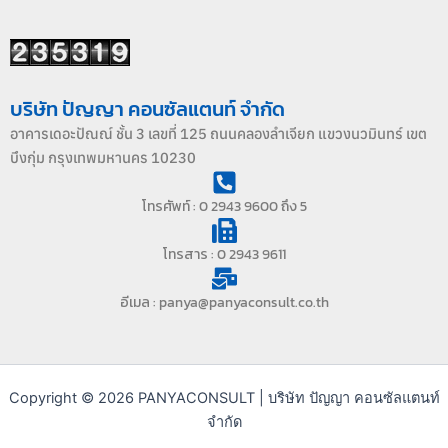
บริษัท ปัญญา คอนซัลแตนท์ จำกัด
อาคารเดอะปัณณ์ ชั้น 3 เลขที่ 125 ถนนคลองลำเจียก แขวงนวมินทร์ เขต
บึงกุ่ม กรุงเทพมหานคร 10230
โทรศัพท์ : 0 2943 9600 ถึง 5
โทรสาร : 0 2943 9611
อีเมล : panya@panyaconsult.co.th
Copyright © 2026 PANYACONSULT | บริษัท ปัญญา คอนซัลแตนท์
จำกัด