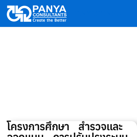
PANYACONSULT
Skip
to
content
โครงการศึกษา สำรวจและ
ออกแบบ การปรับปรุงระบบ