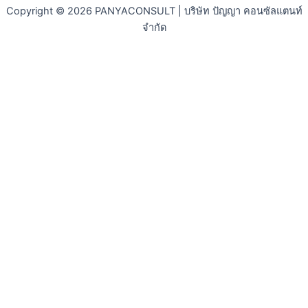
Copyright © 2026 PANYACONSULT | บริษัท ปัญญา คอนซัลแตนท์
จำกัด