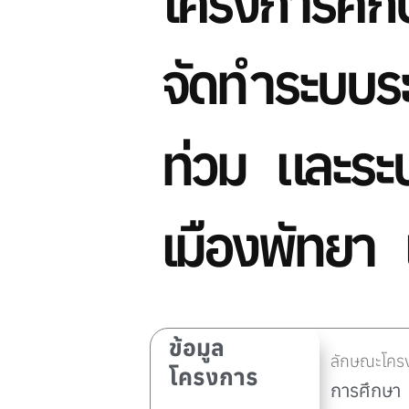
โครงการศึก
จัดทำระบบระ
ท่วม และระ
เมืองพัทยา แ
ข้อมูล
ลักษณะโครง
โครงการ
การศึกษา