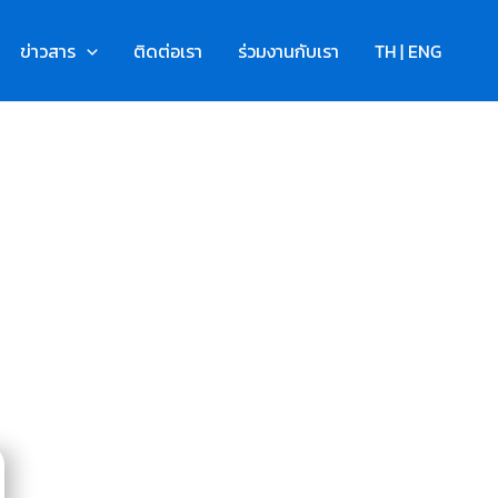
ข่าวสาร
ติดต่อเรา
ร่วมงานกับเรา
TH | ENG