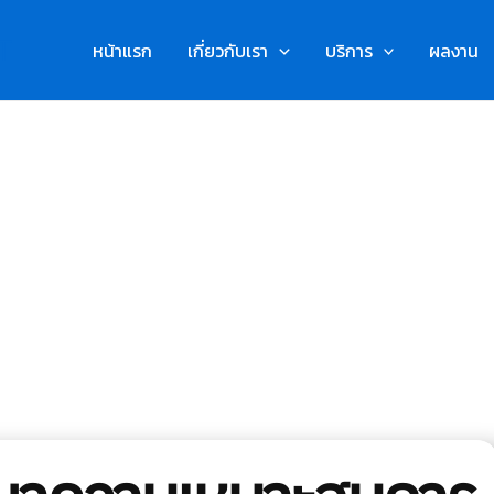
T
หน้าแรก
เกี่ยวกับเรา
บริการ
ผลงาน